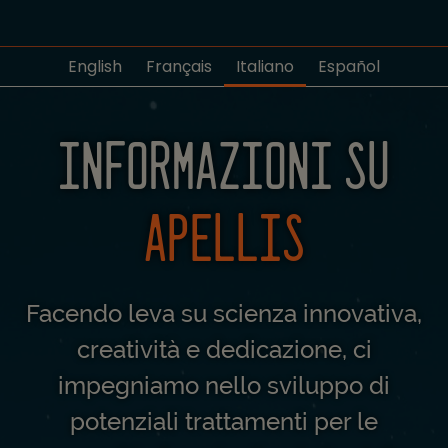
English
Français
Italiano
Español
INFORMAZIONI SU
APELLIS
Facendo leva su scienza innovativa,
creatività e dedicazione, ci
impegniamo nello sviluppo di
potenziali trattamenti per le