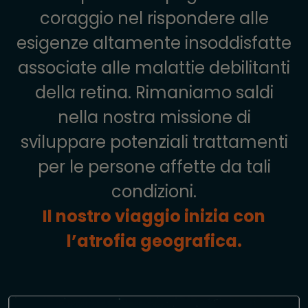
coraggio nel rispondere alle
esigenze altamente insoddisfatte
associate alle malattie debilitanti
della retina. Rimaniamo saldi
nella nostra missione di
sviluppare potenziali trattamenti
per le persone affette da tali
condizioni.
Il nostro viaggio inizia con
l’atrofia geografica.