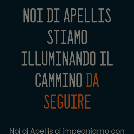
NOI DI APELLIS
STIAMO
ILLUMINANDO IL
CAMMINO
DA
SEGUIRE
Noi di Apellis ci impegniamo con