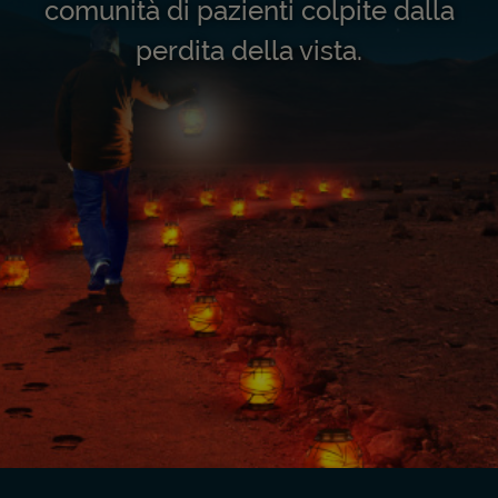
comunità di pazienti colpite dalla
perdita della vista.