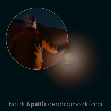
Noi di
Apellis
cerchiamo di farci