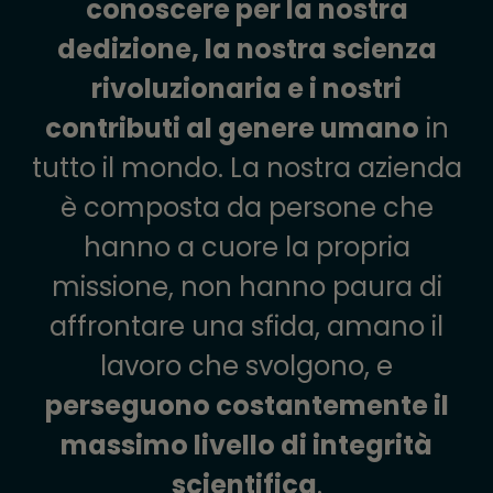
conoscere per la nostra
dedizione, la nostra scienza
rivoluzionaria e i nostri
contributi al genere umano
in
tutto il mondo. La nostra azienda
è composta da persone che
hanno a cuore la propria
missione, non hanno paura di
affrontare una sfida, amano il
lavoro che svolgono, e
perseguono costantemente il
massimo livello di integrità
scientifica
.