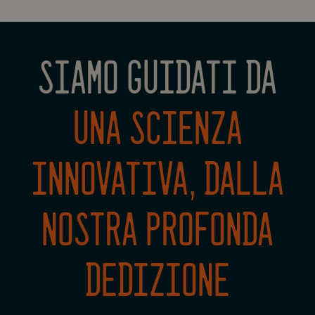
SIAMO GUIDATI DA
UNA SCIENZA
INNOVATIVA, DALLA
NOSTRA PROFONDA
DEDIZIONE