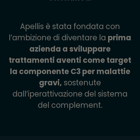
Apellis è stata fondata con
l’ambizione di diventare la
prima
azienda a sviluppare
trattamenti aventi come target
la componente C3 per malattie
gravi,
sostenute
dall’iperattivazione del sistema
del complement.