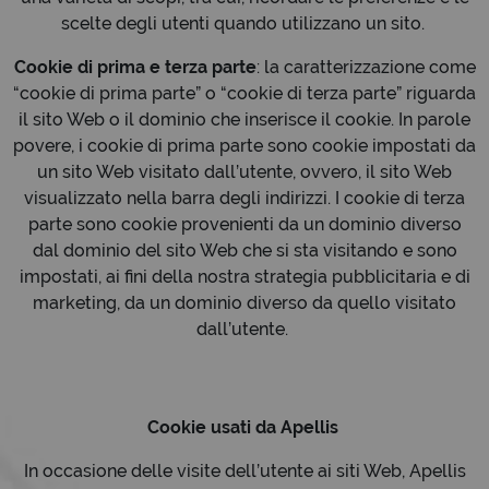
scelte degli utenti quando utilizzano un sito.
Cookie di prima e terza parte
: la caratterizzazione come
“cookie di prima parte” o “cookie di terza parte” riguarda
il sito Web o il dominio che inserisce il cookie. In parole
povere, i cookie di prima parte sono cookie impostati da
un sito Web visitato dall’utente, ovvero, il sito Web
visualizzato nella barra degli indirizzi. I cookie di terza
parte sono cookie provenienti da un dominio diverso
dal dominio del sito Web che si sta visitando e sono
impostati, ai fini della nostra strategia pubblicitaria e di
marketing, da un dominio diverso da quello visitato
dall’utente.
Cookie usati da Apellis
In occasione delle visite dell’utente ai siti Web, Apellis