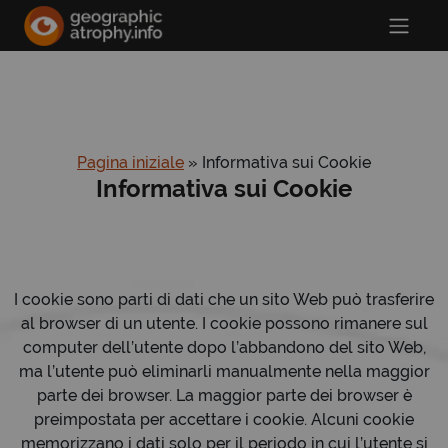
Pagina iniziale
»
Informativa sui Cookie
Informativa sui Cookie
I cookie sono parti di dati che un sito Web può trasferire
al browser di un utente. I cookie possono rimanere sul
computer dell’utente dopo l’abbandono del sito Web,
ma l’utente può eliminarli manualmente nella maggior
parte dei browser. La maggior parte dei browser è
preimpostata per accettare i cookie. Alcuni cookie
memorizzano i dati solo per il periodo in cui l’utente si