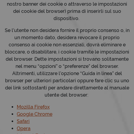
nostro banner dei cookie o attraverso le impostazioni
dei cookie del browser) prima di inserirli sul suo
dispositivo.
Se l’utente non desidera fornire il proprio consenso o, in
un momento dato, desidera revocare il proprio
consenso ai cookie non essenziali, dovrà eliminare e
bloccare, o disabilitare, i cookie tramite le impostazioni
del browser. Dette impostazioni si trovano solitamente
nel menu “opzioni” o “preferenze” del browser.
Altrimenti, utilizzare l’opzione “Guida in linea” del
browser per ulteriori particolari oppure fare clic su uno
dei link sottostanti per andare direttamente al manuale
utente del browser:
Mozilla Firefox
Google Chrome
Safari
Opera