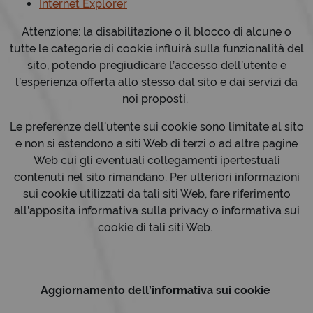
Internet Explorer
Attenzione: la disabilitazione o il blocco di alcune o
tutte le categorie di cookie influirà sulla funzionalità del
sito, potendo pregiudicare l’accesso dell’utente e
l’esperienza offerta allo stesso dal sito e dai servizi da
noi proposti.
Le preferenze dell’utente sui cookie sono limitate al sito
e non si estendono a siti Web di terzi o ad altre pagine
Web cui gli eventuali collegamenti ipertestuali
contenuti nel sito rimandano. Per ulteriori informazioni
sui cookie utilizzati da tali siti Web, fare riferimento
all’apposita informativa sulla privacy o informativa sui
cookie di tali siti Web.
Aggiornamento dell’informativa sui cookie