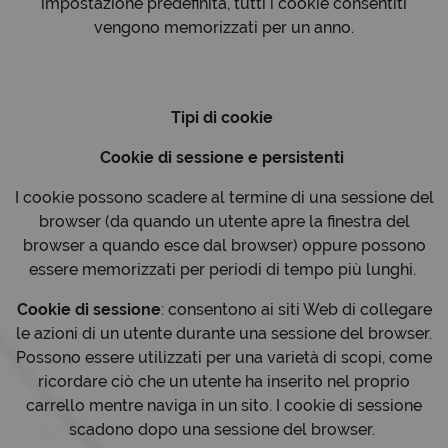
impostazione predefinita, tutti i cookie consentiti
vengono memorizzati per un anno.
Tipi di cookie
Cookie di sessione e persistenti
I cookie possono scadere al termine di una sessione del
browser (da quando un utente apre la finestra del
browser a quando esce dal browser) oppure possono
essere memorizzati per periodi di tempo più lunghi.
Cookie di sessione
: consentono ai siti Web di collegare
le azioni di un utente durante una sessione del browser.
Possono essere utilizzati per una varietà di scopi, come
ricordare ciò che un utente ha inserito nel proprio
carrello mentre naviga in un sito. I cookie di sessione
scadono dopo una sessione del browser.