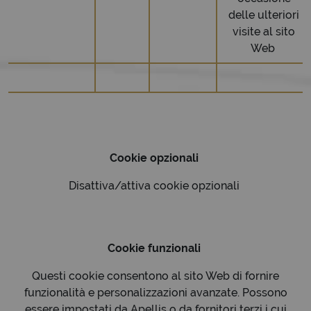
delle ulteriori
visite al sito
Web
Cookie opzionali
Disattiva/attiva cookie opzionali
Cookie funzionali
Questi cookie consentono al sito Web di fornire
funzionalità e personalizzazioni avanzate. Possono
essere impostati da Apellis o da fornitori terzi i cui