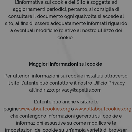
L’informativa sui cookie del Sito è soggetta ad
aggiornamenti periodici, pertanto, si consiglia di
consultare il documento ogni qualvolta si accede al
sito, al fine di essere adeguatamente informati riguardo
a eventuali modifiche relative al nostro utilizzo dei
cookie.
Maggiori informazioni sui cookie
Per ulteriori informazioni sui cookie installati attraverso
il sito, l’utente può contattare il nostro Ufficio Privacy
all’indirizzo: privacy@apellis.com
L’utente può anche visitare le
pagine
www.aboutcookies.org
o
www.allaboutcookies.org
che contengono informazioni generali sui cookie e
informazioni esaustive su come modificare le
impostazioni dei cookie su un’ampia varietà di browser