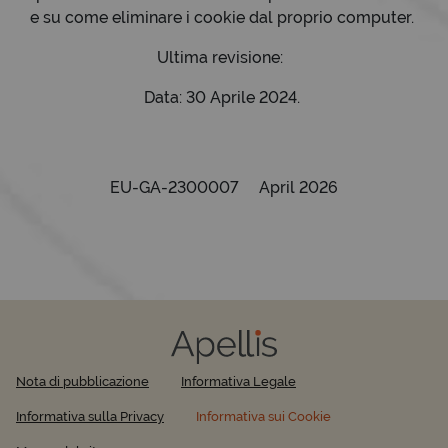
e su come eliminare i cookie dal proprio computer.
Ultima revisione:
Data: 30 Aprile 2024.
EU-GA-2300007 April 2026
Nota di pubblicazione
Informativa Legale
Informativa sulla Privacy
Informativa sui Cookie