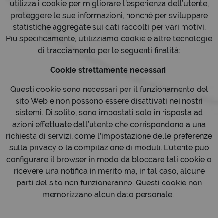
utilizza i cookie per migliorare l’esperienza dell’utente,
proteggere le sue informazioni, nonché per sviluppare
statistiche aggregate sui dati raccolti per vari motivi.
Più specificamente, utilizziamo cookie e altre tecnologie
di tracciamento per le seguenti finalità:
Cookie strettamente necessari
Questi cookie sono necessari per il funzionamento del
sito Web e non possono essere disattivati nei nostri
sistemi. Di solito, sono impostati solo in risposta ad
azioni effettuate dall’utente che corrispondono a una
richiesta di servizi, come l’impostazione delle preferenze
sulla privacy o la compilazione di moduli. L’utente può
configurare il browser in modo da bloccare tali cookie o
ricevere una notifica in merito ma, in tal caso, alcune
parti del sito non funzioneranno. Questi cookie non
memorizzano alcun dato personale.