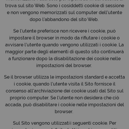
trova sul sito Web. Sono i cosiddetti cookie di sessione
e non vengono memorizzati sul computer dell’utente
dopo l’abbandono del sito Web.
Se l’utente preferisce non ricevere i cookie, può
impostare il browser in modo da rifiutare i cookie o
avvisare l’utente quando vengono utilizzati i cookie. La
maggior parte degli elementi di questo sito continuerà
a funzionare dopo la disabilitazione dei cookie nelle
impostazioni del browser.
Se il browser utilizza le impostazioni standard e accetta
i cookie, quando l’utente visita il Sito fornisce il
consenso all’archiviazione dei cookie usati dal Sito sul
proprio computer. Se l’utente non desidera che ciò
accada, può disabilitare i cookie nelle impostazioni del
browser.
Sul Sito vengono utilizzati i seguenti cookie. Per