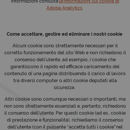
informazioni consulta
le
informazioni sui cookie di
Adobe Analytics
Come accettare, gestire ed eliminare i nostri cookie
Alcuni cookie sono strettamente necessari per il
corretto funzionamento del sito Web e non richiedono il
consenso dell’utente, ad esempio, i cookie che
garantiscono il rapido ed efficace caricamento del
contenuto di una pagina distribuendo il carico di lavoro
tra diversi computer o altri cookie deputati alla
sicurezza.
Altri cookie sono comunque necessari o importanti, ma
non sono strettamente essenziali e, pertanto, richiedono
il consenso dell’utente. Per questi cookie (ad es., cookie
di prestazione e funzionalità), richiediamo il consenso
dell’utente (con il pulsante “accetta tutti i cookie” nel